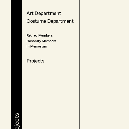
Art Department
Costume Department
Retired Members
Honorary Members
In Memoriam
Projects