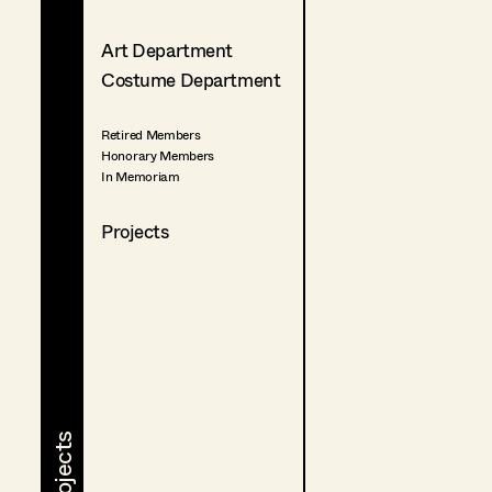
Art Department
Costume Department
Retired Members
Honorary Members
In Memoriam
Projects