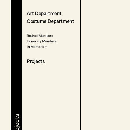
Art Department
Costume Department
Retired Members
Honorary Members
In Memoriam
Projects