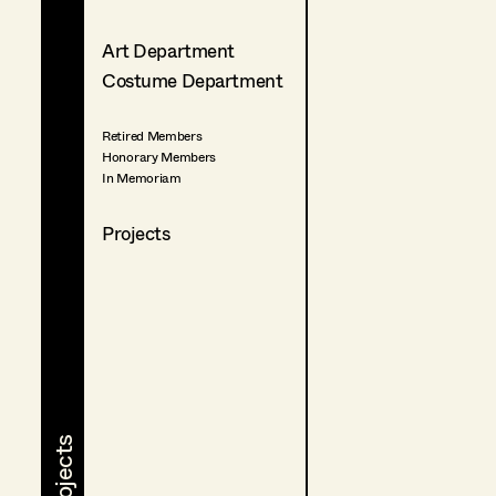
Art Department
Costume Department
Retired Members
Honorary Members
In Memoriam
Projects