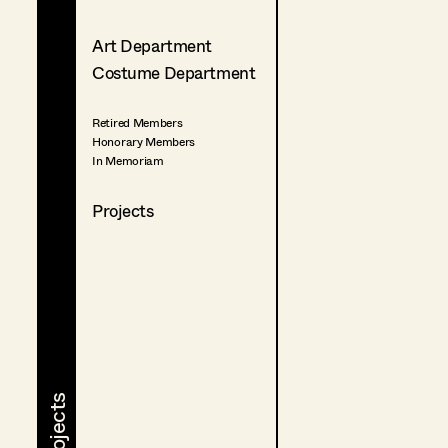
Art Department
Costume Department
Retired Members
Honorary Members
In Memoriam
Projects