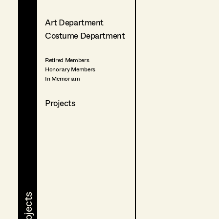
Art Department
Costume Department
Retired Members
Honorary Members
In Memoriam
Projects