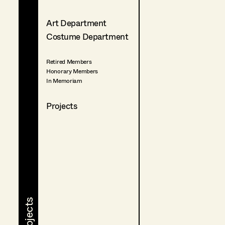
Art Department
Costume Department
Retired Members
Honorary Members
In Memoriam
Projects