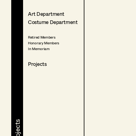
Art Department
Costume Department
Retired Members
Honorary Members
In Memoriam
Projects