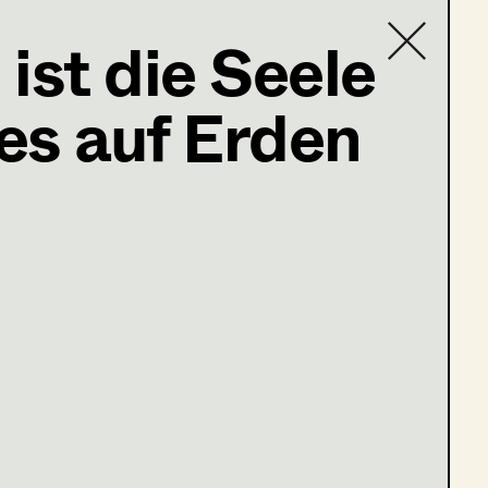
ist die Seele
es auf Erden
Contact list