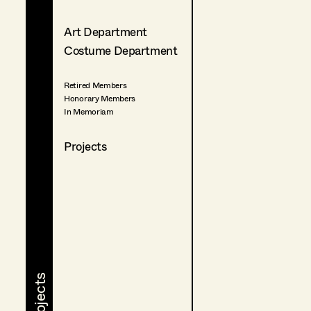
Art Department
Costume Department
Retired Members
Honorary Members
In Memoriam
Projects