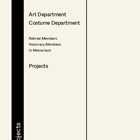
Art Department
Costume Department
Retired Members
Honorary Members
In Memoriam
Projects