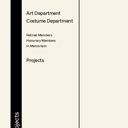
Art Department
Costume Department
Retired Members
Honorary Members
In Memoriam
Projects