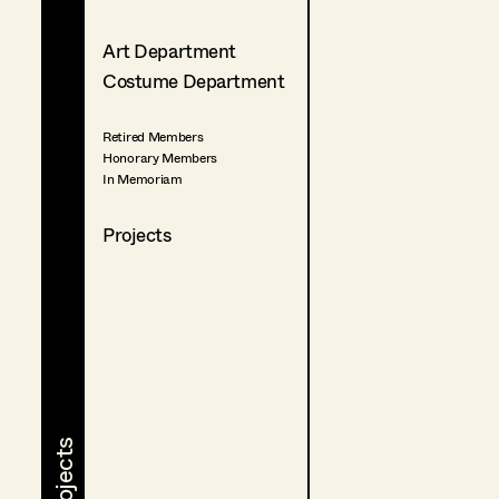
Art Department
Costume Department
Retired Members
Honorary Members
In Memoriam
Projects