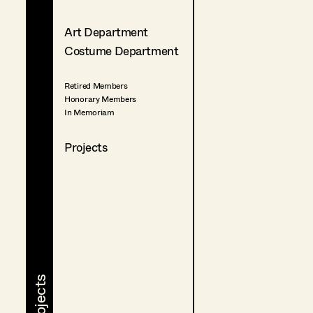
Art Department
Costume Department
Retired Members
Honorary Members
In Memoriam
Projects