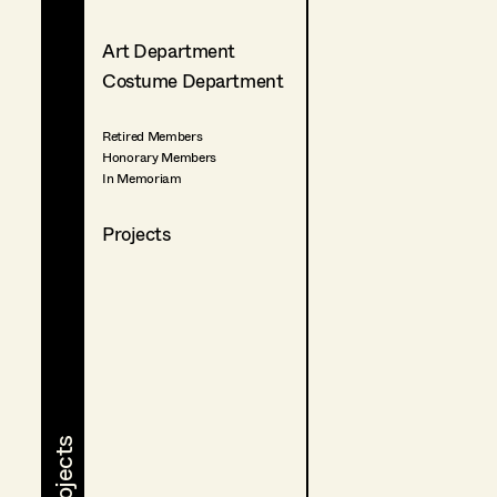
Art Department
Costume Department
Retired Members
Honorary Members
In Memoriam
Projects