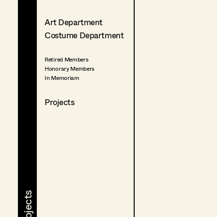
Art Department
Costume Department
Retired Members
Honorary Members
In Memoriam
Projects