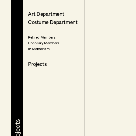
Art Department
Costume Department
Retired Members
Honorary Members
In Memoriam
Projects