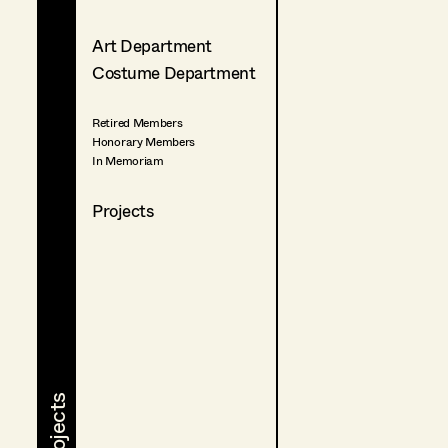
Art Department
Costume Department
Retired Members
Honorary Members
In Memoriam
Projects