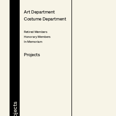
Art Department
Costume Department
Retired Members
Honorary Members
In Memoriam
Projects