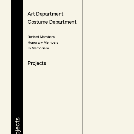
Art Department
Costume Department
Retired Members
Honorary Members
In Memoriam
Projects