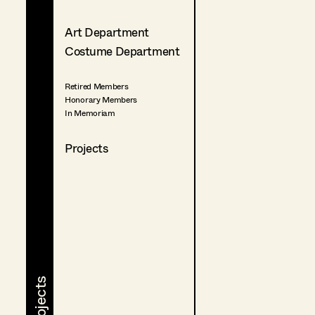
Art Department
Costume Department
Retired Members
Honorary Members
In Memoriam
Projects