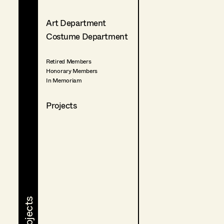
Art Department
Costume Department
Retired Members
Honorary Members
In Memoriam
Projects