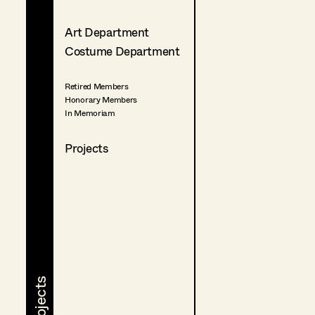
Art Department
Costume Department
Retired Members
Honorary Members
In Memoriam
Projects