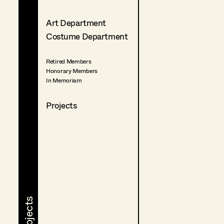
Art Department
Costume Department
Retired Members
Honorary Members
In Memoriam
Projects