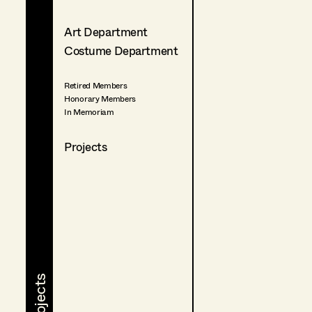
Art Department
Costume Department
Retired Members
Honorary Members
In Memoriam
Projects