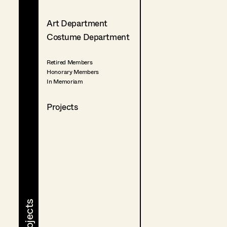
Art Department
Costume Department
Retired Members
Honorary Members
In Memoriam
Projects