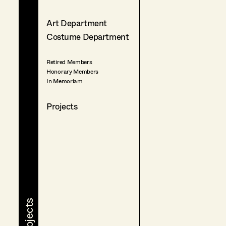
Art Department
Costume Department
Retired Members
Honorary Members
In Memoriam
Projects