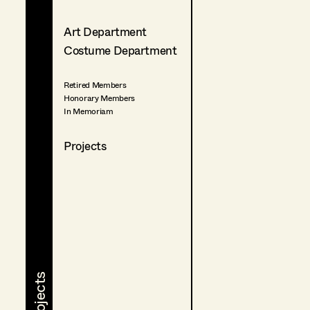
Art Department
Costume Department
Retired Members
Honorary Members
In Memoriam
Projects