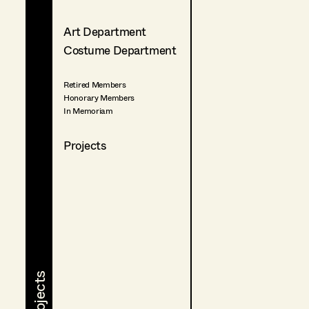
Art Department
Costume Department
Retired Members
Honorary Members
In Memoriam
Projects