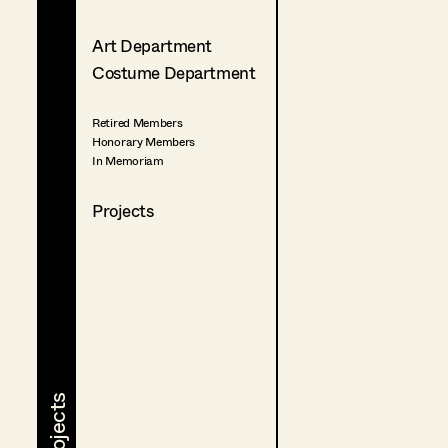
Art Department
Costume Department
Retired Members
Honorary Members
In Memoriam
Projects