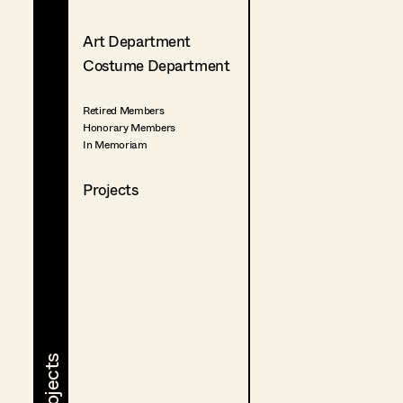
Art Department
Costume Department
Retired Members
Honorary Members
In Memoriam
Projects