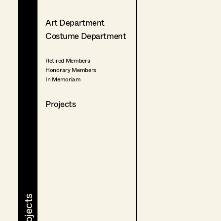
Art Department
Costume Department
Retired Members
Honorary Members
In Memoriam
Projects