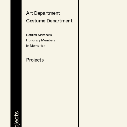
Art Department
Costume Department
Retired Members
Honorary Members
In Memoriam
Projects