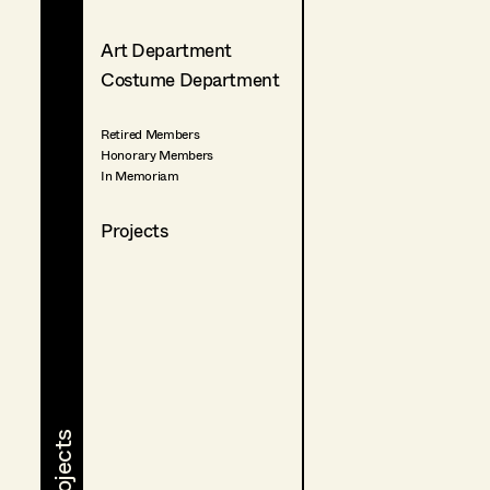
Art Department
Costume Department
Retired Members
Honorary Members
In Memoriam
Projects