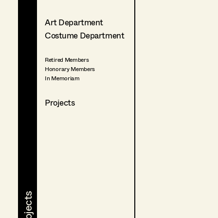
Art Department
Costume Department
Retired Members
Honorary Members
In Memoriam
Projects