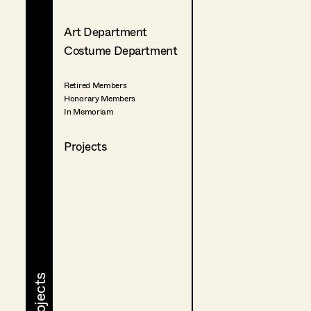
Art Department
Costume Department
Retired Members
Honorary Members
In Memoriam
Projects