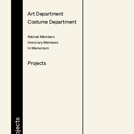
Art Department
Costume Department
Retired Members
Honorary Members
In Memoriam
Projects