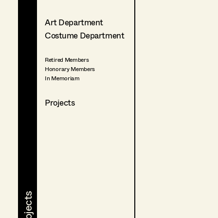
Art Department
Costume Department
Retired Members
Honorary Members
In Memoriam
Projects