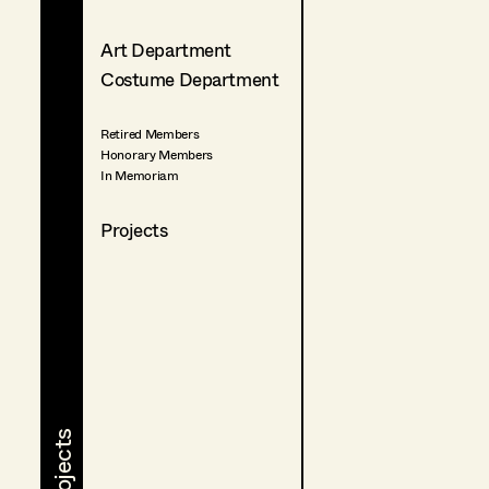
Art Department
Costume Department
Retired Members
Honorary Members
In Memoriam
Projects