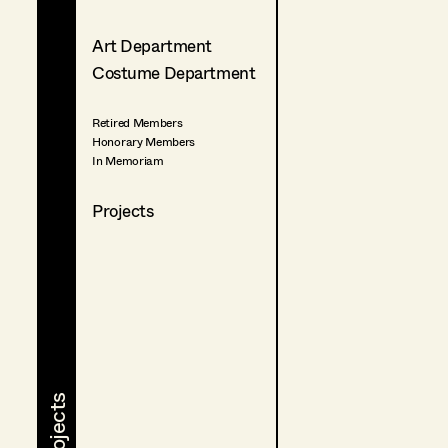
Art Department
Costume Department
Retired Members
Honorary Members
In Memoriam
Projects