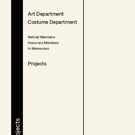
Art Department
Costume Department
Retired Members
Honorary Members
In Memoriam
Projects