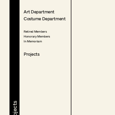
Art Department
Costume Department
Retired Members
Honorary Members
In Memoriam
Projects