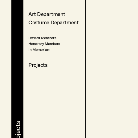
Art Department
Costume Department
Retired Members
Honorary Members
In Memoriam
Projects