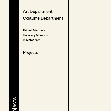
Art Department
Costume Department
Retired Members
Honorary Members
In Memoriam
Projects