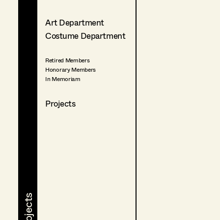
Art Department
Costume Department
Retired Members
Honorary Members
In Memoriam
Projects