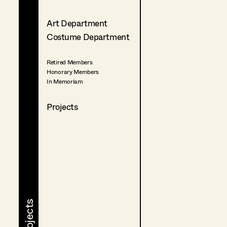
Art Department
Costume Department
Retired Members
Honorary Members
In Memoriam
Projects