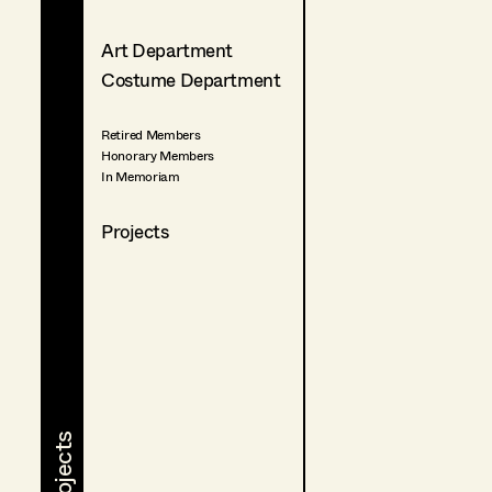
Art Department
Costume Department
Retired Members
Honorary Members
In Memoriam
Projects