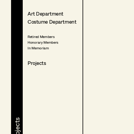
Art Department
Costume Department
Retired Members
Honorary Members
In Memoriam
Projects