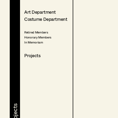
Art Department
Costume Department
Retired Members
Honorary Members
In Memoriam
Projects