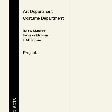
Art Department
Costume Department
Retired Members
Honorary Members
In Memoriam
Projects