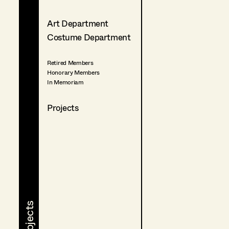
Art Department
Costume Department
Retired Members
Honorary Members
In Memoriam
Projects